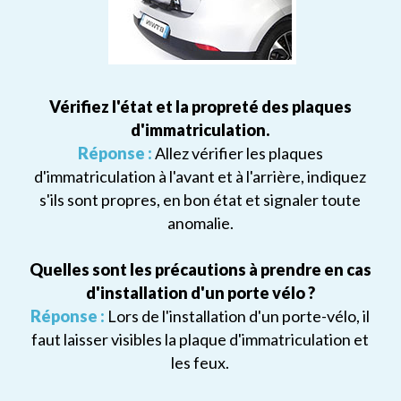
Vérifiez l'état et la propreté des plaques
d'immatriculation.
Réponse :
Allez vérifier les plaques
d'immatriculation à l'avant et à l'arrière, indiquez
s'ils sont propres, en bon état et signaler toute
anomalie.
Quelles sont les précautions à prendre en cas
d'installation d'un porte vélo ?
Réponse :
Lors de l'installation d'un porte-vélo, il
faut laisser visibles la plaque d'immatriculation et
les feux.