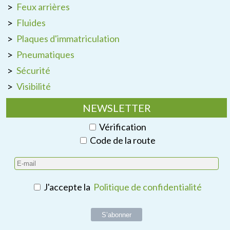
Feux arrières
Fluides
Plaques d'immatriculation
Pneumatiques
Sécurité
Visibilité
NEWSLETTER
Vérification
Code de la route
J'accepte la
Politique de confidentialité