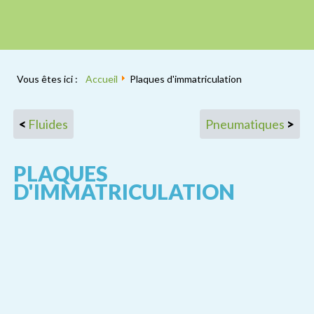
Vous êtes ici :
Accueil
Plaques d'immatriculation
Fluides
Pneumatiques
PLAQUES
D'IMMATRICULATION