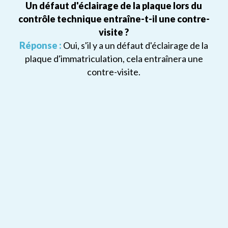
Un défaut d'éclairage de la plaque lors du
contrôle technique entraîne-t-il une contre-
visite ?
Réponse :
Oui, s'il y a un défaut d'éclairage de la
plaque d'immatriculation, cela entraînera une
contre-visite.