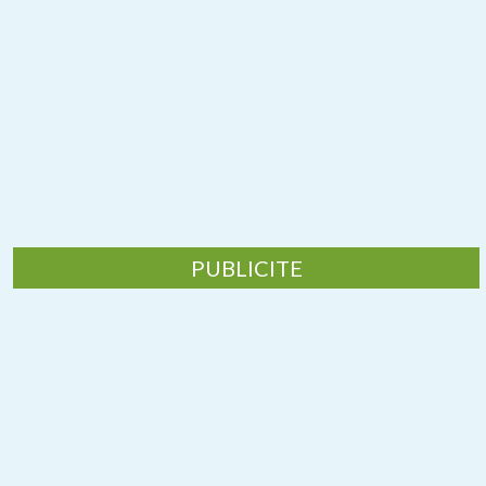
PUBLICITE