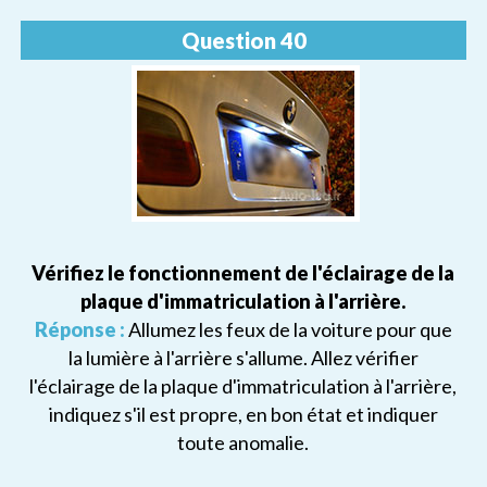
Question 40
Vérifiez le fonctionnement de l'éclairage de la
plaque d'immatriculation à l'arrière.
Réponse :
Allumez les feux de la voiture pour que
la lumière à l'arrière s'allume. Allez vérifier
l'éclairage de la plaque d'immatriculation à l'arrière,
indiquez s'il est propre, en bon état et indiquer
toute anomalie.