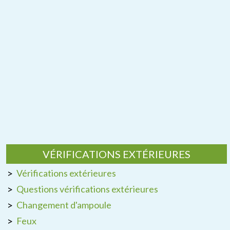
VÉRIFICATIONS EXTÉRIEURES
Vérifications extérieures
Questions vérifications extérieures
Changement d'ampoule
Feux